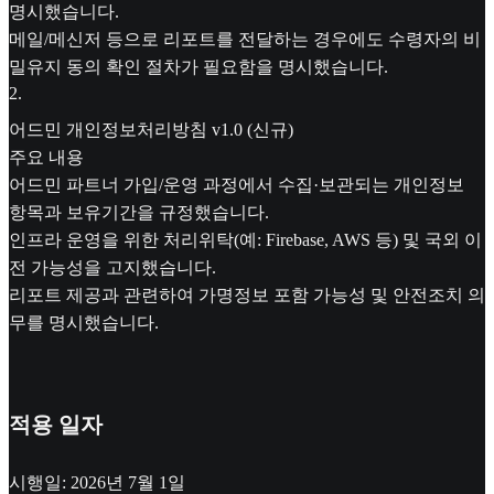
명시했습니다.
메일/메신저 등으로 리포트를 전달하는 경우에도 수령자의 비
밀유지 동의 확인 절차가 필요함을 명시했습니다.
2
.
어드민 개인정보처리방침 v1.0 (신규)
주요 내용
어드민 파트너 가입/운영 과정에서 수집·보관되는 개인정보
항목과 보유기간을 규정했습니다.
인프라 운영을 위한 처리위탁(예: Firebase, AWS 등) 및 국외 이
전 가능성을 고지했습니다.
리포트 제공과 관련하여 가명정보 포함 가능성 및 안전조치 의
무를 명시했습니다.
적용 일자
시행일: 2026년 7월 1일