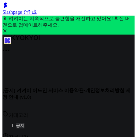
Slashpageで作成
📱 켜켜이는 지속적으로 불편함을 개선하고 있어요! 최신 버
전으로 업데이트해주세요.
[공지] 켜켜이 어드민 서비스 이용약관·개인정보처리방침 제
정 안내 (v1.0)
카테고리
공지