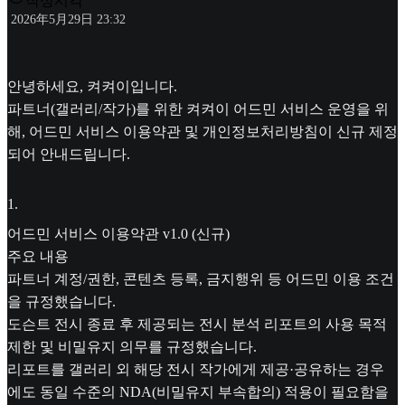
작성시각
2026年5月29日 23:32
안녕하세요, 켜켜이입니다.
파트너(갤러리/작가)를 위한 켜켜이 어드민 서비스 운영을 위
해, 어드민 서비스 이용약관 및 개인정보처리방침이 신규 제정
되어 안내드립니다.
1
.
어드민 서비스 이용약관 v1.0 (신규)
주요 내용
파트너 계정/권한, 콘텐츠 등록, 금지행위 등 어드민 이용 조건
을 규정했습니다.
도슨트 전시 종료 후 제공되는 전시 분석 리포트의 사용 목적
제한 및 비밀유지 의무를 규정했습니다.
리포트를 갤러리 외 해당 전시 작가에게 제공·공유하는 경우
에도 동일 수준의 NDA(비밀유지 부속합의) 적용이 필요함을