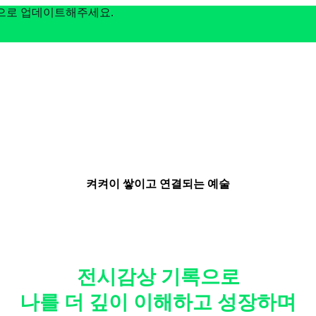
전으로 업데이트해주세요.
켜켜이 쌓이고 연결되는 예술
전시감상 기록으로
나를 더 깊이 이해하고 성장하며