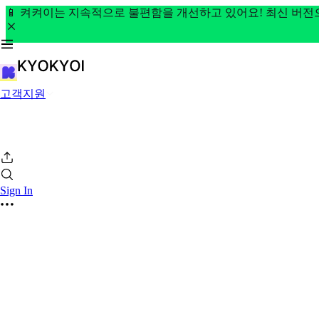
📱 켜켜이는 지속적으로 불편함을 개선하고 있어요! 최신 버
고객지원
Sign In