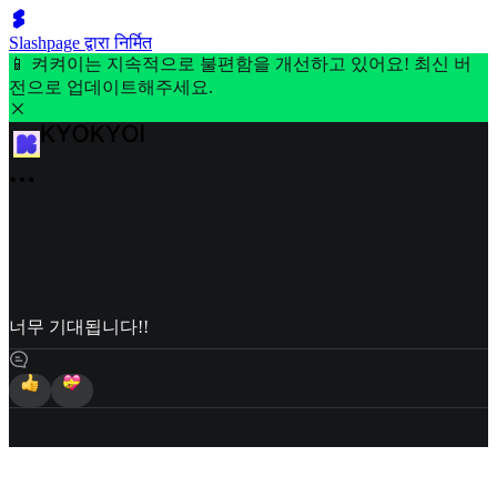
Slashpage द्वारा निर्मित
📱 켜켜이는 지속적으로 불편함을 개선하고 있어요! 최신 버
전으로 업데이트해주세요.
너무 기대됩니다!!