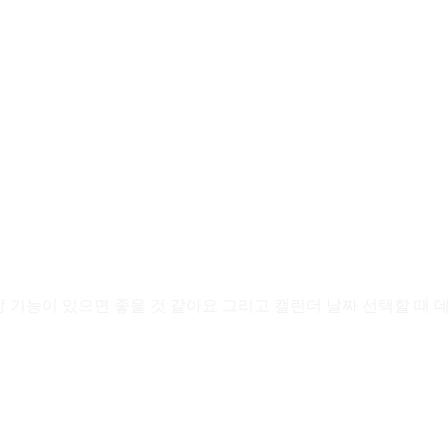
기능이 있으면 좋을 것 같아요 그리고 캘린더 날짜 선택할 때 