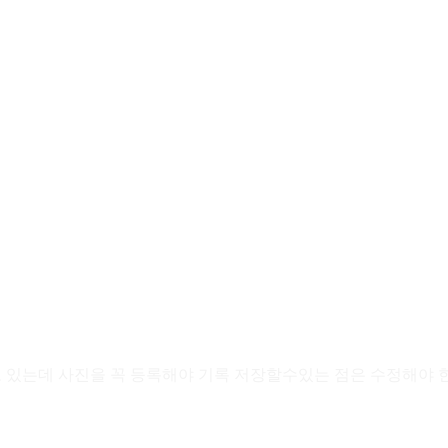
 있는데 사진을 꼭 등록해야 기록 저장할수있는 점은 수정해야