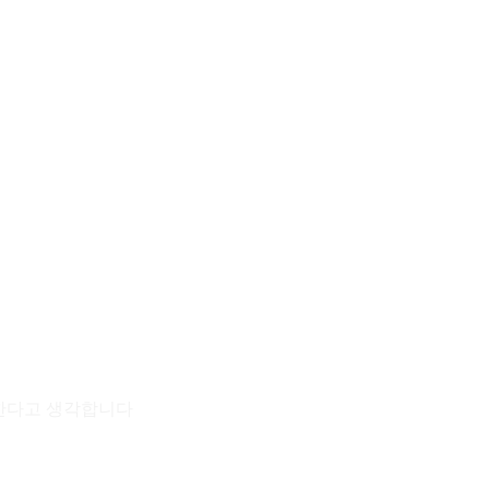
 한다고 생각합니다