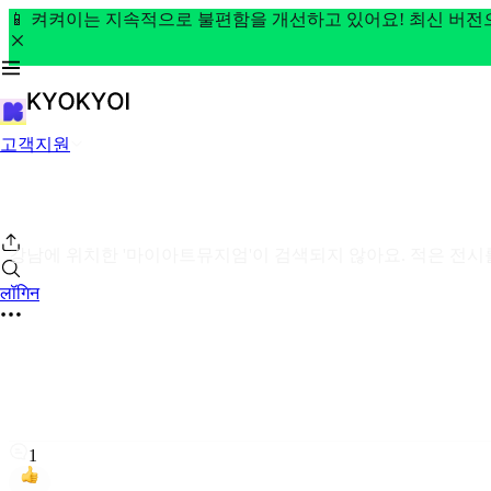
📱 켜켜이는 지속적으로 불편함을 개선하고 있어요! 최신 버
고객지원
강남에 위치한 '마이아트뮤지엄'이 검색되지 않아요. 적은 전시
लॉगिन
1