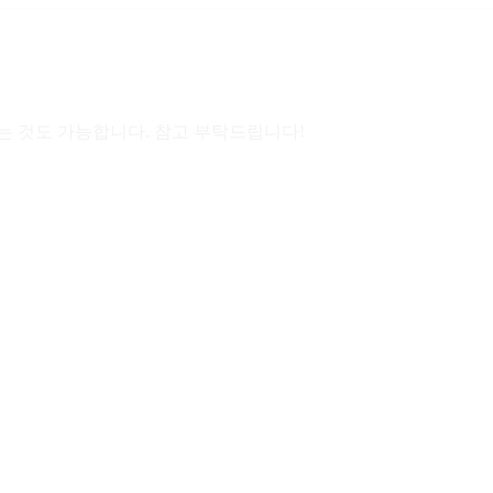
는 것도 가능합니다. 참고 부탁드립니다!