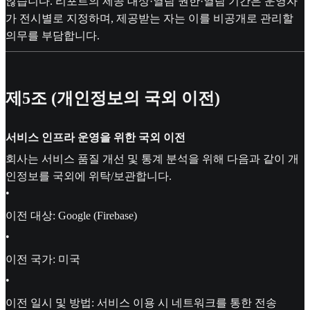
않습니다. 리포트의 제공 대상·열람 권한·열람 기간은 운영자
가 전시별로 지정하며, 제공받는 자는 이를 비공개로 관리할
의무를 부담합니다.
제5조 (개인정보의 국외 이전)
서비스 인프라 운영을 위한 국외 이전
회사는 서비스 품질 개선 및 통계 분석을 위해 다음과 같이 개
인정보를 국외에 위탁/보관합니다.
•
이전 대상: Google (Firebase)
•
이전 국가: 미국
•
이전 일시 및 방법: 서비스 이용 시 네트워크를 통한 전송