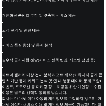
전시 감상 기록(NOW), 아카이브, 커뮤니티 등 서비스 제공
•
개인화된 콘텐츠 추천 및 맞춤형 서비스 제공
•
고객 문의 및 민원 대응
•
서비스 품질 향상 및 통계·분석
•
필수적 공지사항 전달(서비스 정책 변경, 시스템 점검 등)
•
파트너 갤러리 대상 전시 분석 리포트 제작 (커뮤니티 공개 콘
텐츠 기반 통계·키워드 분석 및 앱 내 행동 데이터 통계 포함)
이벤트, 프로모션 등 마케팅 정보 제공을 위한 개인정보 수집·
이용은 별도의 선택적 동의를 받습니다.
회사는 만 14세 미만 아동의 개인정보를 수집하지 않으며, 만
14세 이상만 서비스 이용 및 개인정보 제공이 가능합니다. 회