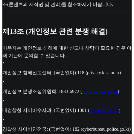
조(콘텐츠의 저작권 및 관리)를 참조하시기 바랍니다.
제13조 (개인정보 관련 분쟁 해결)
이용자는 개인정보 침해에 대한 신고나 상담이 필요한 경우 아
래 기관에 문의할 수 있습니다.
•
개인정보 침해신고센터: (국번없이) 118 (privacy.kisa.or.kr)
•
개인정보 분쟁조정위원회: 1833-6972 (
www.kopico.go.kr
)
•
대검찰청 사이버수사과: (국번없이) 1301 (
www.spo.go.kr
)
•
경찰청 사이버안전국: (국번없이) 182 (cyberbureau.police.go.kr)