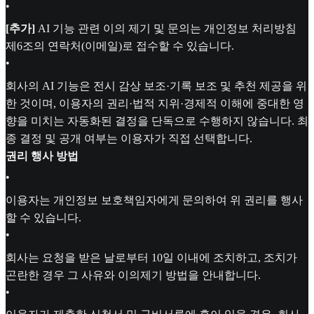
•
[추가]
AI 기능 관련 이의 제기 및 문의는 개인정보 처리방침
제6조의 연락처(이메일)로 접수할 수 있습니다.
•
회사의 AI 기능은 전시 감상 보조·기록 보조 및 추천 제공을 위
한 것이며, 이용자의 권리·법적 지위·경제적 이해에 중대한 영
향을 미치는 자동화된 결정을 단독으로 수행하지 않습니다. 최
종 결정 및 공개 여부는 이용자가 직접 선택합니다.
권리 행사 방법
•
이용자는 개인정보 보호책임자에게 문의하여 위 권리를 행사
할 수 있습니다.
•
회사는 요청을 받은 날로부터 10일 이내에 조치하고, 조치가
곤란한 경우 그 사유와 이의제기 방법을 안내합니다.
•