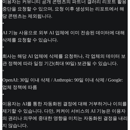
이용자는 커뮤니티 공개 콘텐츠의 파트너 갤러리 리포트 활용
중단을 요청할 수 있으며, 요청 이후 생성되는 리포트에서 해
당 콘텐츠는 제외됩니다.
•
AI 기능 사용으로 외부 AI 업체에 이미 전송된 데이터에 대해
삭제를 요청할 수 있습니다.
◦
회사는 해당 AI 업체에 삭제를 요청하나, 각 업체의 데이터 보
관 정책에 따라 일정 기간(최대 90일) 보관될 수 있습니다.
◦
OpenAI: 30일 이내 삭제 / Anthropic: 90일 이내 삭제 / Google:
업체 정책에 따름
•
이용자는 AI를 통한 자동화된 결정에 대해 거부하거나 이의를
제기할 수 있습니다. 다만, 켜켜이 서비스의 AI 기능은 이용자
의 권리나 의무에 중대한 영향을 미치는 자동화된 결정을 내리
지 않습니다.