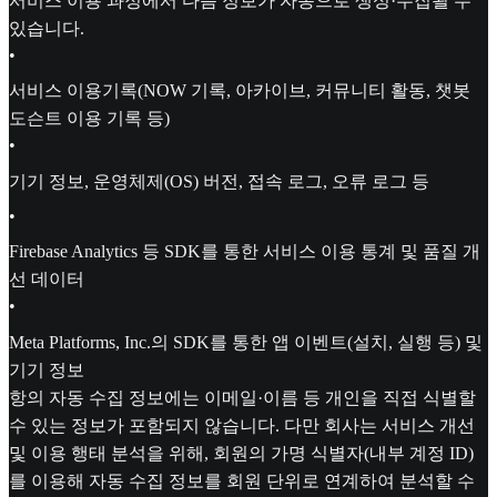
서비스 이용 과정에서 다음 정보가 자동으로 생성·수집될 수
있습니다.
•
서비스 이용기록(NOW 기록, 아카이브, 커뮤니티 활동, 챗봇
도슨트 이용 기록 등)
•
기기 정보, 운영체제(OS) 버전, 접속 로그, 오류 로그 등
•
Firebase Analytics 등 SDK를 통한 서비스 이용 통계 및 품질 개
선 데이터
•
Meta Platforms, Inc.의 SDK를 통한 앱 이벤트(설치, 실행 등) 및
기기 정보
항의 자동 수집 정보에는 이메일·이름 등 개인을 직접 식별할
수 있는 정보가 포함되지 않습니다. 다만 회사는 서비스 개선
및 이용 행태 분석을 위해, 회원의 가명 식별자(내부 계정 ID)
를 이용해 자동 수집 정보를 회원 단위로 연계하여 분석할 수