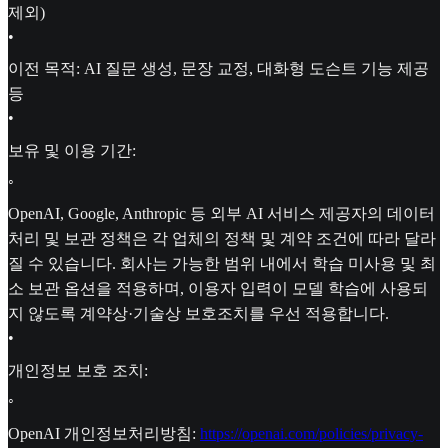
제외)
•
이전 목적: AI 질문 생성, 문장 교정, 대화형 도슨트 기능 제공
등
•
보유 및 이용 기간:
◦
OpenAI, Google, Anthropic 등 외부 AI 서비스 제공자의 데이터
처리 및 보관 정책은 각 업체의 정책 및 계약 조건에 따라 달라
질 수 있습니다. 회사는 가능한 범위 내에서 학습 미사용 및 최
소 보관 옵션을 적용하며, 이용자 입력이 모델 학습에 사용되
지 않도록 계약상·기술상 보호조치를 우선 적용합니다.
•
개인정보 보호 조치:
◦
OpenAI 개인정보처리방침:
https://openai.com/policies/privacy-