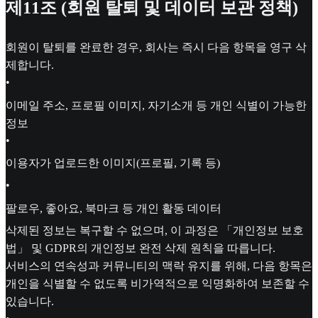
제11조 (회원 탈퇴 및 데이터 보관 정책)
회원이 탈퇴를 완료한 경우, 회사는 즉시 다음 항목을 영구 삭
제합니다.
•
이메일 주소, 프로필 이미지, 자기소개 등 개인 식별이 가능한
정보
•
이용자가 업로드한 이미지(프로필, 기록 등)
•
팔로우, 좋아요, 북마크 등 개인 활동 데이터
삭제된 정보는 복구할 수 없으며, 이 과정은 「개인정보 보호
법」 및 GDPR의 개인정보 완전 삭제 원칙을 따릅니다.
서비스의 연속성과 커뮤니티의 맥락 유지를 위해, 다음 항목은
개인을 식별할 수 없도록 비가역적으로 익명화하여 보존할 수
있습니다.