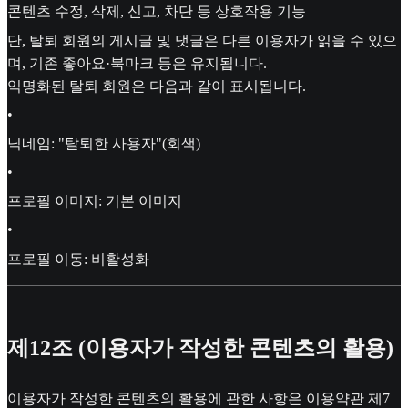
콘텐츠 수정, 삭제, 신고, 차단 등 상호작용 기능
단, 탈퇴 회원의 게시글 및 댓글은 다른 이용자가 읽을 수 있으
며, 기존 좋아요·북마크 등은 유지됩니다.
익명화된 탈퇴 회원은 다음과 같이 표시됩니다.
•
닉네임: "탈퇴한 사용자"(회색)
•
프로필 이미지: 기본 이미지
•
프로필 이동: 비활성화
제12조 (이용자가 작성한 콘텐츠의 활용)
이용자가 작성한 콘텐츠의 활용에 관한 사항은 이용약관 제7