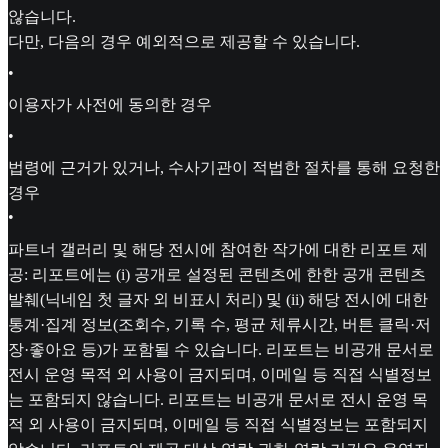
않습니다.
다만, 다음의 경우 예외적으로 제공할 수 있습니다.
•
이용자가 사전에 동의한 경우
•
법령에 근거가 있거나, 수사기관이 적법한 절차를 통해 요청한
경우
•
파트너 갤러리 및 해당 전시에 참여한 작가에 대한 리포트 제
공: 리포트에는 (i) 공개로 설정된 콘텐츠에 한한 공개 콘텐츠
발췌(닉네임 첫 글자 외 비표시 처리) 및 (ii) 해당 전시에 대한
통계·집계 정보(조회수, 기록 수, 평균 체류시간, 버튼 클릭·저
장·좋아요 등)가 포함될 수 있습니다. 리포트는 비공개 문서로
전시 운영 목적 외 사용이 금지되며, 이메일 등 직접 식별정보
는 포함되지 않습니다. 리포트는 비공개 문서로 전시 운영 목
적 외 사용이 금지되며, 이메일 등 직접 식별정보는 포함되지