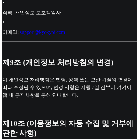
•
직책: 개인정보 보호책임자
•
이메일:
support@kyokyoi.com
제9조 (개인정보 처리방침의 변경)
이 개인정보 처리방침은 법령, 정책 또는 보안 기술의 변경에
따라 수정될 수 있으며, 변경 사항은 시행 7일 전부터 켜켜이
앱 내 공지사항을 통해 안내합니다.
제10조 (이용정보의 자동 수집 및 거부에
관한 사항)