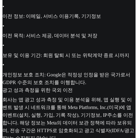
•
이전 정보: 이메일, 서비스 이용기록, 기기정보
•
이전 목적: 서비스 제공, 데이터 분석 및 저장
•
보유 및 이용 기간: 회원 탈퇴 시 또는 위탁계약 종료 시까지
•
개인정보 보호 조치: Google은 적정성 인정을 받은 국가로서
GDPR 수준의 보호 조치를 이행합니다.
광고 성과 측정을 위한 국외 이전
회사는 앱 광고 성과 측정 및 이용 분석을 위해, 앱 실행 및 이
벤트 발생 시 네트워크를 통해 Meta Platforms, Inc.(미국)에 앱
이벤트(설치, 실행, 가입, 기록 작성), 기기정보, IP주소를 이전
합니다. 해당 정보는 Meta의 데이터 보관 정책에 따라 보유되
며, 전송 구간은 HTTPS로 암호화되고 광고 식별자(IDFA/광고