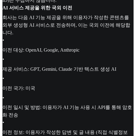
ID)는 수집하지 않습니다.
AI 서비스 제공을 위한 국외 이전
회사는 다음 AI 기능 제공을 위해 이용자가 작성한 콘텐츠를
외부 생성형 AI 서비스로 전송하며, 이는 국외 이전에 해당합
니다.
•
이전 대상: OpenAI, Google, Anthropic
•
제공 서비스: GPT, Gemini, Claude 기반 텍스트 생성 AI
•
이전 국가: 미국
•
이전 일시 및 방법: 이용자가 AI 기능 사용 시 API를 통해 암호
화 전송
•
이전 정보: 이용자가 작성한 답변 및 글 내용 (직접 식별정보