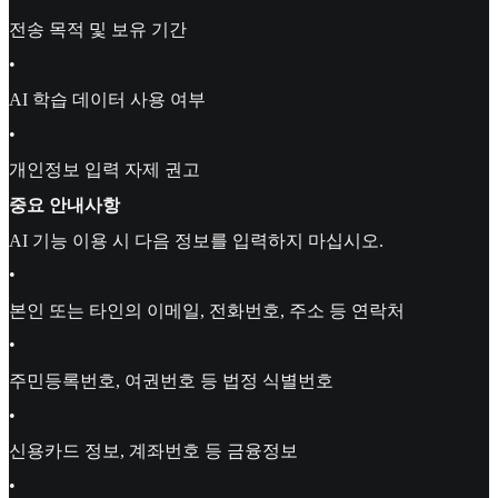
전송 목적 및 보유 기간
•
AI 학습 데이터 사용 여부
•
개인정보 입력 자제 권고
중요 안내사항
AI 기능 이용 시 다음 정보를 입력하지 마십시오.
•
본인 또는 타인의 이메일, 전화번호, 주소 등 연락처
•
주민등록번호, 여권번호 등 법정 식별번호
•
신용카드 정보, 계좌번호 등 금융정보
•