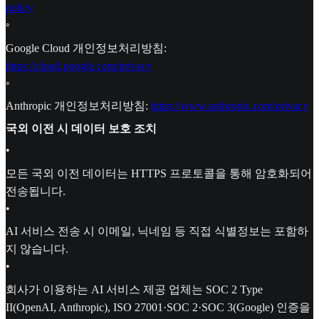
policy
◦
Google Cloud 개인정보처리방침:
https://cloud.google.com/privacy
◦
Anthropic 개인정보처리방침:
https://www.anthropic.com/privacy
국외 이전 시 데이터 보호 조치
•
모든 국외 이전 데이터는 HTTPS 프로토콜을 통해 암호화되어
전송됩니다.
•
AI 서비스 전송 시 이메일, 닉네임 등 직접 식별정보는 포함하
지 않습니다.
•
회사가 이용하는 AI 서비스 제공 업체는 SOC 2 Type
II(OpenAI, Anthropic), ISO 27001·SOC 2·SOC 3(Google) 인증을