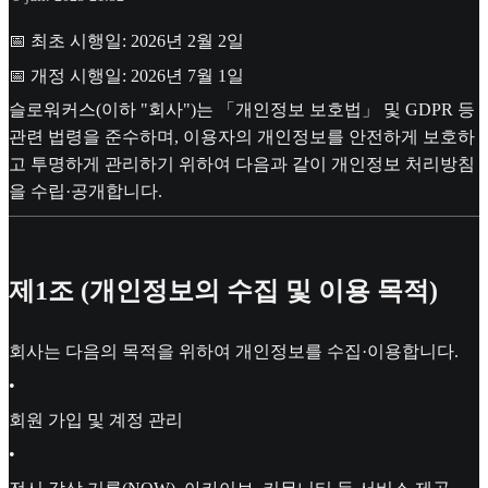
📅 최초 시행일: 2026년 2월 2일
📅 개정 시행일: 2026년 7월 1일
슬로워커스(이하 "회사")는 「개인정보 보호법」 및 GDPR 등
관련 법령을 준수하며, 이용자의 개인정보를 안전하게 보호하
고 투명하게 관리하기 위하여 다음과 같이 개인정보 처리방침
을 수립·공개합니다.
제1조 (개인정보의 수집 및 이용 목적)
회사는 다음의 목적을 위하여 개인정보를 수집·이용합니다.
•
회원 가입 및 계정 관리
•