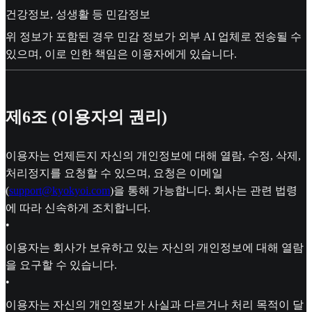
건강정보, 성생활 등 민감정보
위 정보가 포함된 경우 민감 정보가 외부 AI 업체로 전송될 수
있으며, 이로 인한 책임은 이용자에게 있습니다.
제6조 (이용자의 권리)
이용자는 언제든지 자신의 개인정보에 대해 열람, 수정, 삭제,
처리정지를 요청할 수 있으며, 요청은 이메일
(
support@kyokyoi.com
)을 통해 가능합니다. 회사는 관련 법령
에 따라 신속하게 조치합니다.
•
이용자는 회사가 보유하고 있는 자신의 개인정보에 대해 열람
을 요구할 수 있습니다.
•
이용자는 자신의 개인정보가 사실과 다르거나 처리 목적이 달