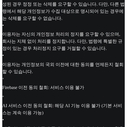
성된 경우 정정 또는 삭제를 요구할 수 있습니다. 다만, 다른 법
령에서 해당 개인정보가 수집 대상으로 명시되어 있는 경우에
는 삭제를 요구할 수 없습니다.
•
이용자는 자신의 개인정보 처리의 정지를 요구할 수 있으며,
회사는 지체 없이 처리를 정지합니다. 다만, 법령에 특별한 규
정이 있는 경우 처리정지 요구를 거절할 수 있습니다.
•
이용자는 개인정보의 국외 이전에 대한 동의를 언제든지 철회
할 수 있습니다.
◦
Firebase 이전 동의 철회: 서비스 이용 불가
◦
AI 서비스 이전 동의 철회: 해당 AI 기능 이용 불가 (기본 서비
스는 계속 이용 가능)
•