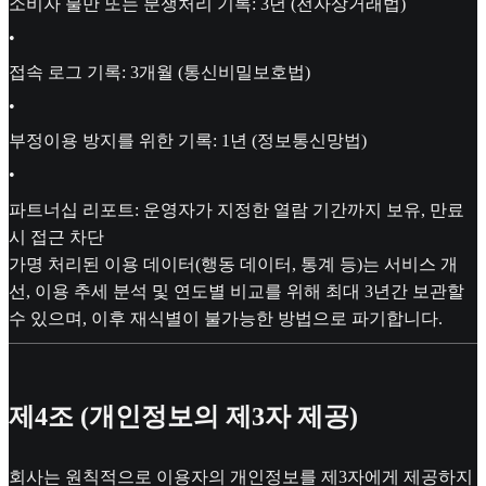
소비자 불만 또는 분쟁처리 기록: 3년 (전자상거래법)
•
접속 로그 기록: 3개월 (통신비밀보호법)
•
부정이용 방지를 위한 기록: 1년 (정보통신망법)
•
파트너십 리포트: 운영자가 지정한 열람 기간까지 보유, 만료
시 접근 차단
가명 처리된 이용 데이터(행동 데이터, 통계 등)는 서비스 개
선, 이용 추세 분석 및 연도별 비교를 위해 최대 3년간 보관할
수 있으며, 이후 재식별이 불가능한 방법으로 파기합니다.
제4조 (개인정보의 제3자 제공)
회사는 원칙적으로 이용자의 개인정보를 제3자에게 제공하지