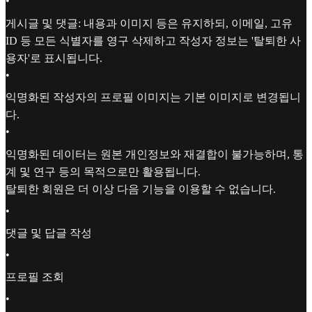
•
게시글 및 댓글: 내용과 이미지 등은 유지하되, 이메일, 고유
ID 등 모든 식별자를 영구 삭제하고 작성자 정보는 '탈퇴한 사
용자'로 표시됩니다.
•
익명화된 작성자의 프로필 이미지는 기본 이미지로 변경됩니
다.
•
익명화된 데이터는 원본 개인정보와 재결합이 불가능하며, 통
계 및 연구 등의 목적으로만 활용됩니다.
탈퇴한 회원은 더 이상 다음 기능을 이용할 수 없습니다.
•
댓글 및 답글 작성
•
프로필 조회
•