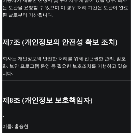
이용자가 제출한 신청서 및 구비서류에 흠이 있을 경우, 회사
는 보완을 요청할 수 있으며 이 경우 처리 기간은 보완이 완료
된 날로부터 기산됩니다.
제7조 (개인정보의 안전성 확보 조치)
회사는 개인정보의 안전한 처리를 위해 접근권한 관리, 암호
화, 보안 프로그램 운영 등 필요한 보호조치를 이행하고 있습
니다.
제8조 (개인정보 보호책임자)
•
이름: 홍승현