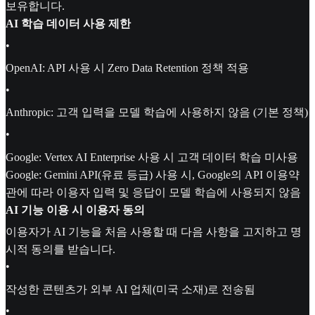
보유합니다.
AI 학습 데이터 사용 제한
•
OpenAI: API 사용 시 Zero Data Retention 정책 적용
•
Anthropic: 고객 입력을 모델 학습에 사용하지 않음 (기본 정책)
•
Google: Vertex AI Enterprise 사용 시 고객 데이터 학습 미사용
Google: Gemini API(유료 등급) 사용 시, Google의 API 이용약
관에 따라 이용자 입력 및 응답이 모델 학습에 사용되지 않음
AI 기능 이용 시 이용자 동의
이용자가 AI 기능을 처음 사용할 때 다음 사항을 고지하고 명
시적 동의를 받습니다.
•
작성한 콘텐츠가 외부 AI 업체(미국 소재)로 전송됨
•