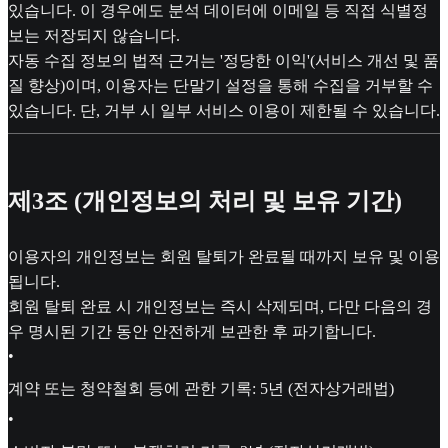
있습니다. 이 경우에도 분석 데이터에 이메일 등 직접 식별정
보는 저장되지 않습니다.
자동 수집 정보의 법적 근거는 '정당한 이익'(서비스 개선 및 품
질 향상)이며, 이용자는 단말기 설정을 통해 수집을 거부할 수
있습니다. 단, 거부 시 일부 서비스 이용이 제한될 수 있습니다.
제3조 (개인정보의 처리 및 보유 기간)
이용자의 개인정보는 회원 탈퇴가 완료될 때까지 보유 및 이용
됩니다.
회원 탈퇴 완료 시 개인정보는 즉시 삭제되며, 다만 다음의 경
우 명시된 기간 동안 안전하게 보관한 후 파기합니다.
•
계약 또는 청약철회 등에 관한 기록: 5년 (전자상거래법)
•