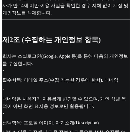
사가 만 14세 미만 이용 사실을 확인한 경우 지체 없이 계정 및
개인정보를 삭제합니다.
제2조 (수집하는 개인정보 항목)
회사는 소셜로그인(Google, Apple 등)을 통해 다음의 개인정보
를 수집합니다.
•
필수항목: 이메일 주소(수집 가능한 경우에 한함), 닉네임
◦
닉네임은 사용자가 자유롭게 변경할 수 있으며, 개인 식별 목
적이 아닌 화면 표시용 정보로만 활용됩니다.
•
선택항목: 프로필 이미지, 자기소개(Description)