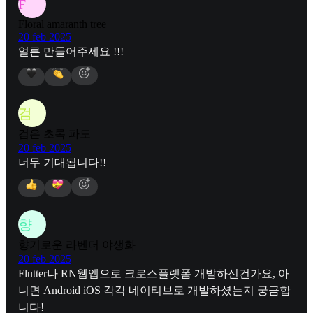
F
Floral amaranth tree
20 feb 2025
얼른 만들어주세요 !!!
검
검은 초록 파도
20 feb 2025
너무 기대됩니다!!
향
향기로운 라벤더 야생화
20 feb 2025
Flutter나 RN웹앱으로 크로스플랫폼 개발하신건가요, 아
니면 Android iOS 각각 네이티브로 개발하셨는지 궁금합
니다!