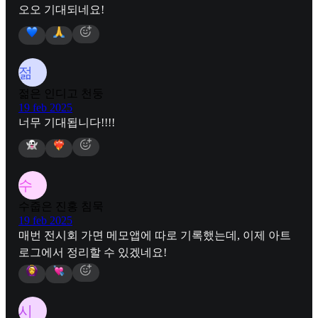
오오 기대되네요!
젊
젊은 인디고 천둥
19 feb 2025
너무 기대됩니다!!!!
수
수줍은 진홍 침묵
19 feb 2025
매번 전시회 가면 메모앱에 따로 기록했는데, 이제 아트
로그에서 정리할 수 있겠네요!
시