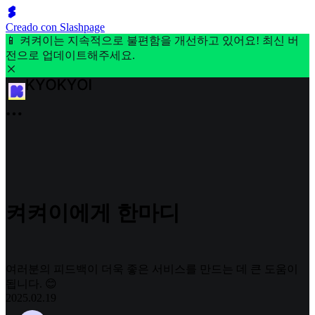
Creado con Slashpage
📱 켜켜이는 지속적으로 불편함을 개선하고 있어요! 최신 버
전으로 업데이트해주세요.
켜켜이에게 한마디
여러분의 피드백이 더욱 좋은 서비스를 만드는 데 큰 도움이
됩니다. 😊
2025.02.19