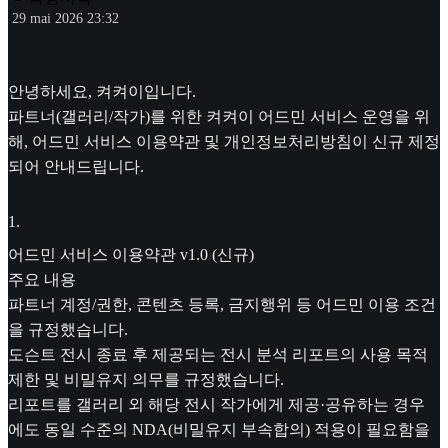
29 mai 2026 23:32
안녕하세요, 켜켜이입니다.
파트너(갤러리/작가)를 위한 켜켜이 어드민 서비스 운영을 위
해, 어드민 서비스 이용약관 및 개인정보처리방침이 신규 제정
되어 안내드립니다.
1
.
어드민 서비스 이용약관 v1.0 (신규)
주요 내용
파트너 계정/권한, 콘텐츠 등록, 금지행위 등 어드민 이용 조건
을 규정했습니다.
도슨트 전시 종료 후 제공되는 전시 분석 리포트의 사용 목적
제한 및 비밀유지 의무를 규정했습니다.
리포트를 갤러리 외 해당 전시 작가에게 제공·공유하는 경우
에도 동일 수준의 NDA(비밀유지 부속합의) 적용이 필요함을