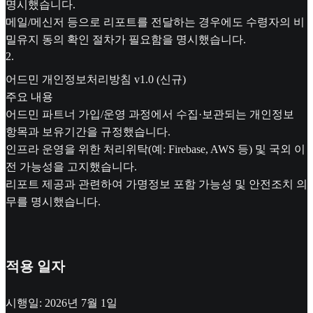
명시했습니다.
메일/메신저 등으로 리포트를 전달하는 경우에도 수령자의 비
밀유지 동의 확인 절차가 필요함을 명시했습니다.
2
.
어드민 개인정보처리방침 v1.0 (신규)
주요 내용
어드민 파트너 가입/운영 과정에서 수집·보관되는 개인정보
항목과 보유기간을 규정했습니다.
인프라 운영을 위한 처리위탁(예: Firebase, AWS 등) 및 국외 이
전 가능성을 고지했습니다.
리포트 제공과 관련하여 가명정보 포함 가능성 및 안전조치 의
무를 명시했습니다.
적용 일자
시행일: 2026년 7월 1일