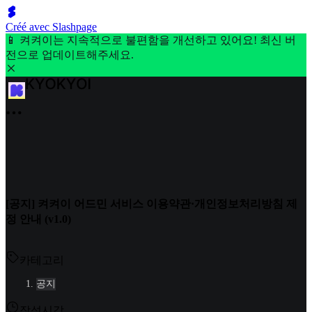
Créé avec Slashpage
📱 켜켜이는 지속적으로 불편함을 개선하고 있어요! 최신 버
전으로 업데이트해주세요.
[공지] 켜켜이 어드민 서비스 이용약관·개인정보처리방침 제
정 안내 (v1.0)
카테고리
공지
작성시각