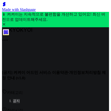
Made with Slashpage
📱 켜켜이는 지속적으로 불편함을 개선하고 있어요! 최신 버
전으로 업데이트해주세요.
[공지] 켜켜이 어드민 서비스 이용약관·개인정보처리방침 제
정 안내 (v1.0)
카테고리
공지
작성시각