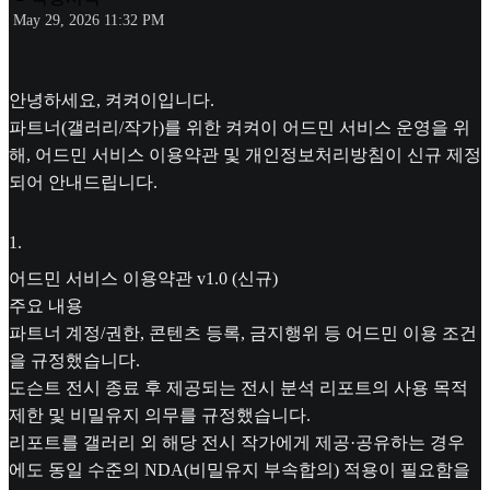
May 29, 2026 11:32 PM
안녕하세요, 켜켜이입니다.
파트너(갤러리/작가)를 위한 켜켜이 어드민 서비스 운영을 위
해, 어드민 서비스 이용약관 및 개인정보처리방침이 신규 제정
되어 안내드립니다.
1
.
어드민 서비스 이용약관 v1.0 (신규)
주요 내용
파트너 계정/권한, 콘텐츠 등록, 금지행위 등 어드민 이용 조건
을 규정했습니다.
도슨트 전시 종료 후 제공되는 전시 분석 리포트의 사용 목적
제한 및 비밀유지 의무를 규정했습니다.
리포트를 갤러리 외 해당 전시 작가에게 제공·공유하는 경우
에도 동일 수준의 NDA(비밀유지 부속합의) 적용이 필요함을