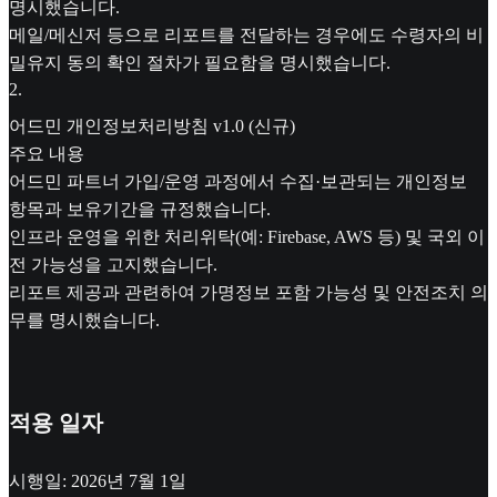
명시했습니다.
메일/메신저 등으로 리포트를 전달하는 경우에도 수령자의 비
밀유지 동의 확인 절차가 필요함을 명시했습니다.
2
.
어드민 개인정보처리방침 v1.0 (신규)
주요 내용
어드민 파트너 가입/운영 과정에서 수집·보관되는 개인정보
항목과 보유기간을 규정했습니다.
인프라 운영을 위한 처리위탁(예: Firebase, AWS 등) 및 국외 이
전 가능성을 고지했습니다.
리포트 제공과 관련하여 가명정보 포함 가능성 및 안전조치 의
무를 명시했습니다.
적용 일자
시행일: 2026년 7월 1일