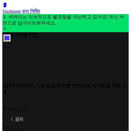
Slashpage द्वारा निर्मित
📱 켜켜이는 지속적으로 불편함을 개선하고 있어요! 최신 버
전으로 업데이트해주세요.
[공지] 커뮤니티 기능 도입에 따른 개인정보 처리방침 개정 안
내
카테고리
공지
작성시각