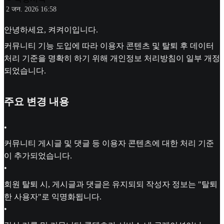
2 जन. 2026 16:58
안녕하세요, 켜켜이입니다.
커뮤니티 기능 도입에 따라 이용자 콘텐츠 및 탈퇴 후 데이터
처리 기준을 명확히 하기 위해 개인정보 처리방침이 일부 개정
되었습니다.
주요 변경 내용
•
커뮤니티 게시글 및 댓글 등 이용자 콘텐츠에 대한 처리 기준
이 추가되었습니다.
•
회원 탈퇴 시, 게시글과 댓글은 유지되되 작성자 정보는 "탈퇴
한 사용자"로 익명화됩니다.
•