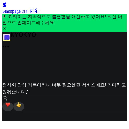
Slashpage द्वारा निर्मित
📱 켜켜이는 지속적으로 불편함을 개선하고 있어요! 최신 버
전으로 업데이트해주세요.
전시회 감상 기록이라니 너무 필요했던 서비스네요! 기대하고
있겠습니다🎉