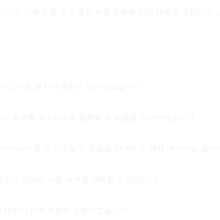
I 기반 기능 도입 및 이용자 보호 강화를 위한 내용을 포함하고 
I 서비스 이용 범위가 명확히 정의되었습니다.
는 해당 결과를 참고용으로 활용할 수 있음을 명시하였습니다.
스(OpenAI 등)로 전송될 수 있음을 안내하고, 해당 데이터는 
용자는 언제든 사용 여부를 선택할 수 있습니다.
자 데이터 보호 조항이 강화되었습니다.