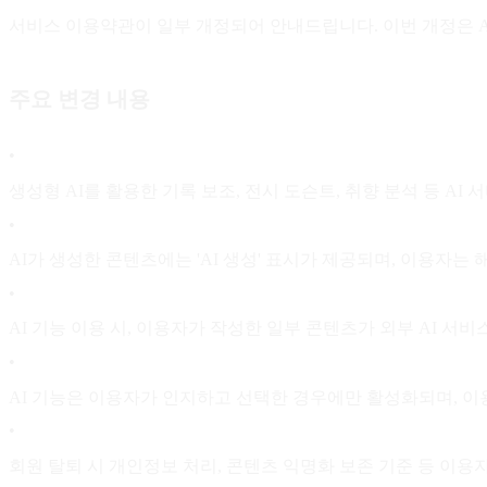
서비스 이용약관이 일부 개정되어 안내드립니다. 이번 개정은 A
주요 변경 내용
•
생성형 AI를 활용한 기록 보조, 전시 도슨트, 취향 분석 등 A
•
AI가 생성한 콘텐츠에는 'AI 생성' 표시가 제공되며, 이용자
•
AI 기능 이용 시, 이용자가 작성한 일부 콘텐츠가 외부 AI 서비
•
AI 기능은 이용자가 인지하고 선택한 경우에만 활성화되며, 이
•
회원 탈퇴 시 개인정보 처리, 콘텐츠 익명화 보존 기준 등 이용