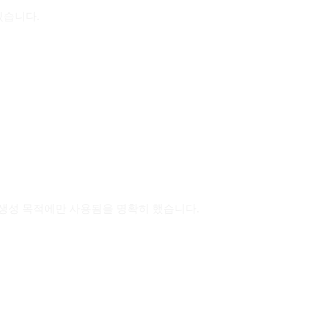
있습니다.
결과 생성 목적에만 사용됨을 명확히 했습니다.