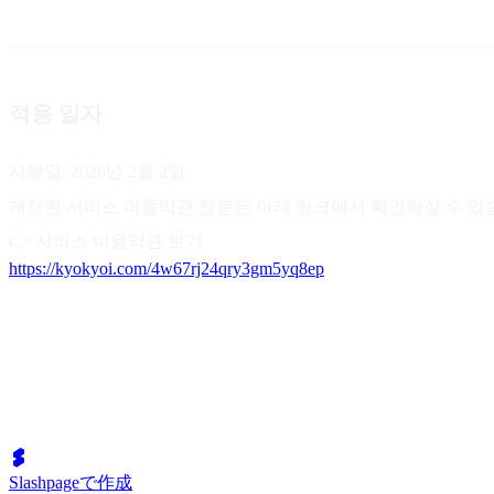
적용 일자
시행일: 2026년 2월 2일
개정된 서비스 이용약관 전문은 아래 링크에서 확인하실 수 있
👉 서비스 이용약관 보기
https://kyokyoi.com/4w67rj24qry3gm5yq8ep
Slashpageで作成