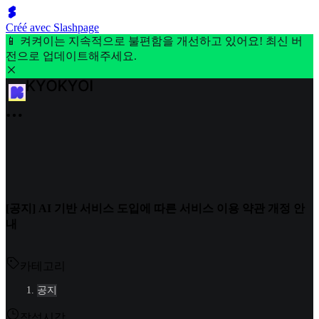
Créé avec Slashpage
📱 켜켜이는 지속적으로 불편함을 개선하고 있어요! 최신 버
전으로 업데이트해주세요.
[공지] AI 기반 서비스 도입에 따른 서비스 이용 약관 개정 안
내
카테고리
공지
작성시각