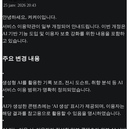
25 janv. 2026 20:43
안녕하세요, 켜켜이입니다.
서비스 이용약관이 일부 개정되어 안내드립니다. 이번 개정은
AI 기반 기능 도입 및 이용자 보호 강화를 위한 내용을 포함하
고 있습니다.
주요 변경 내용
•
생성형 AI를 활용한 기록 보조, 전시 도슨트, 취향 분석 등 AI
서비스 이용 범위가 명확히 정의되었습니다.
•
AI가 생성한 콘텐츠에는 'AI 생성' 표시가 제공되며, 이용자는
해당 결과를 참고용으로 활용할 수 있음을 명시하였습니다.
•