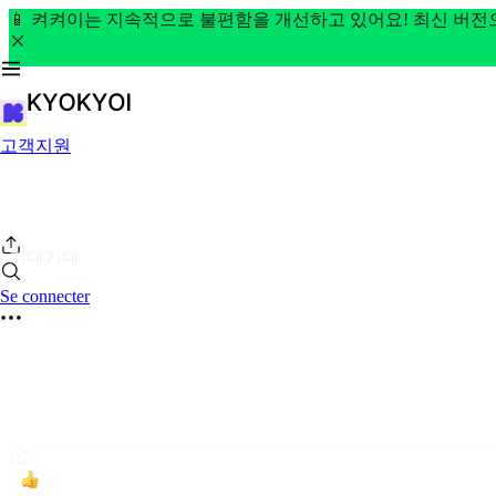
📱 켜켜이는 지속적으로 불편함을 개선하고 있어요! 최신 버
고객지원
기대기대
Se connecter