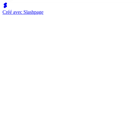
Créé avec Slashpage