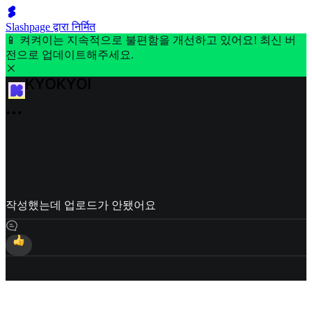
Slashpage द्वारा निर्मित
📱 켜켜이는 지속적으로 불편함을 개선하고 있어요! 최신 버
전으로 업데이트해주세요.
작성했는데 업로드가 안됐어요