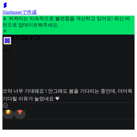
Slashpageで作成
📱 켜켜이는 지속적으로 불편함을 개선하고 있어요! 최신 버
전으로 업데이트해주세요.
으악 너무 기대돼요 ! 안그래도 봄을 기다리는 중인데, 더더욱
기다릴 이유가 늘었네요 💗