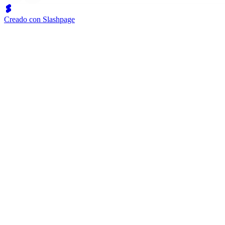
Creado con Slashpage