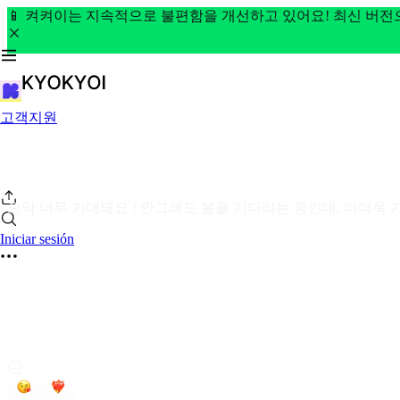
📱 켜켜이는 지속적으로 불편함을 개선하고 있어요! 최신 버
고객지원
으악 너무 기대돼요 ! 안그래도 봄을 기다리는 중인데, 더더욱 
Iniciar sesión