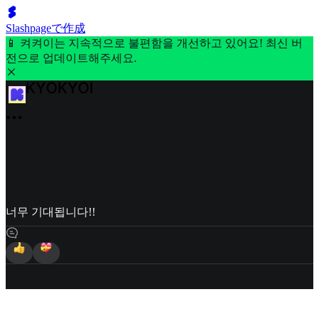
Slashpageで作成
📱 켜켜이는 지속적으로 불편함을 개선하고 있어요! 최신 버
전으로 업데이트해주세요.
너무 기대됩니다!!