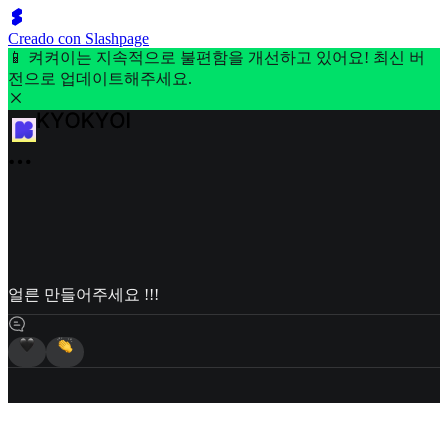
Creado con Slashpage
📱 켜켜이는 지속적으로 불편함을 개선하고 있어요! 최신 버
전으로 업데이트해주세요.
얼른 만들어주세요 !!!