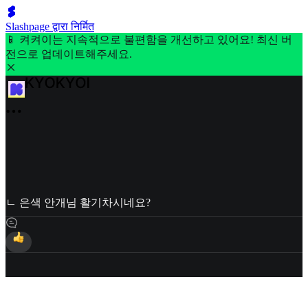
Slashpage द्वारा निर्मित
📱 켜켜이는 지속적으로 불편함을 개선하고 있어요! 최신 버
전으로 업데이트해주세요.
ㄴ 은색 안개님 활기차시네요?