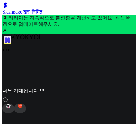
Slashpage द्वारा निर्मित
📱 켜켜이는 지속적으로 불편함을 개선하고 있어요! 최신 버
전으로 업데이트해주세요.
너무 기대됩니다!!!!