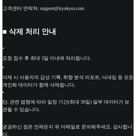
고객센터 연락처: support@kyokyoi.com
■ 삭제 처리 안내
•
요청 접수 후 최대 3일 이내에 처리됩니다.
•
삭제 시 사용자의 감상 기록, 취향 분석 리포트, 닉네임 등 모든
개인화 데이터가 함께 삭제됩니다.
•
단, 관련 법령에 따라 일정 기간(최대 30일) 일부 데이터가 보
관될 수 있습니다.
궁금하신 점은 언제든지 위 이메일로 문의해주세요. 감사합니
다.