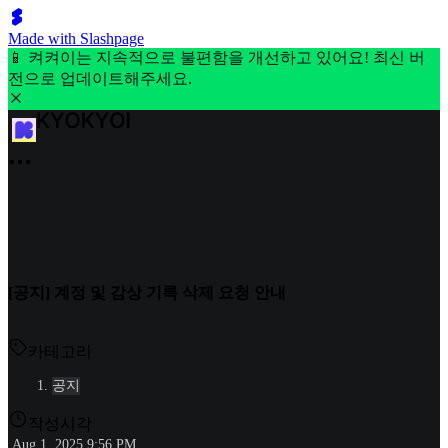
Made with Slashpage
📱 켜켜이는 지속적으로 불편함을 개선하고 있어요! 최신 버
전으로 업데이트해주세요.
[공지] 계정 및 감상 기록 삭제 요청 안내
카테고리
공지
작성시각
Aug 1, 2025 9:56 PM