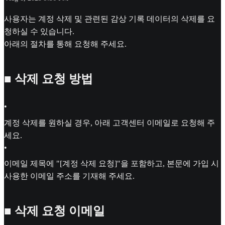
사용자는 계정 삭제 및 관련된 감상 기록 데이터의 삭제를 요
청하실 수 있습니다.
아래의 절차를 통해 요청해 주세요.
■ 삭제 요청 방법
•
계정 삭제를 원하실 경우, 아래 고객센터 이메일로 요청해 주
세요.
•
이메일 제목에 "[계정 삭제 요청]"을 포함하고, 본문에 가입 시
사용한 이메일 주소를 기재해 주세요.
■ 삭제 요청 이메일