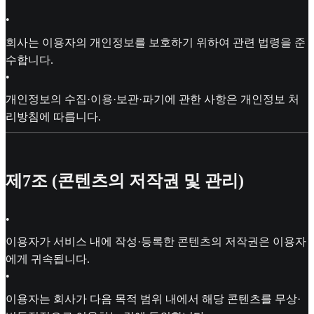
•
회사는 이용자의 개인정보를 보호하기 위하여 관련 법령을 준
수합니다.
•
개인정보의 수집·이용·보관·파기에 관한 사항은 개인정보 처
리방침에 따릅니다.
제7조 (콘텐츠의 저작권 및 관리)
•
이용자가 서비스 내에 작성·등록한 콘텐츠의 저작권은 이용자
에게 귀속됩니다.
•
이용자는 회사가 다음 목적 범위 내에서 해당 콘텐츠를 무상·