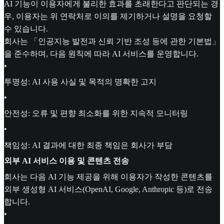
AI 기능이 이용자에게 불리한 효과를 초래한다고 판단되는 경
우, 이용자는 위 연락처로 이의를 제기하거나 설명을 요청할
수 있습니다.
회사는 「인공지능 발전과 신뢰 기반 조성 등에 관한 기본법」
을 준수하며, 다음 원칙에 따라 AI 서비스를 운영합니다.
•
투명성: AI 사용 사실 및 목적의 명확한 고지
•
안전성: 오류 및 편향 최소화를 위한 지속적 모니터링
•
책임성: AI 결과에 대한 최종 책임은 회사가 부담
외부 AI 서비스 이용 및 콘텐츠 전송
회사는 다음 AI 기능 제공을 위해 이용자가 작성한 콘텐츠를
외부 생성형 AI 서비스(OpenAI, Google, Anthropic 등)로 전송
합니다.
•