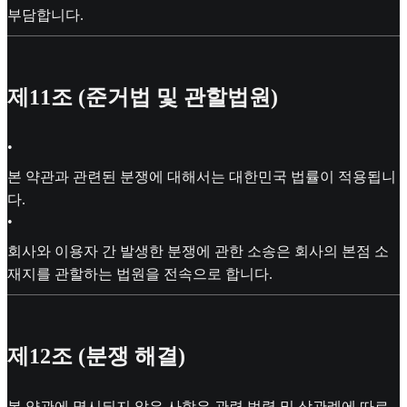
부담합니다.
제11조 (준거법 및 관할법원)
•
본 약관과 관련된 분쟁에 대해서는 대한민국 법률이 적용됩니
다.
•
회사와 이용자 간 발생한 분쟁에 관한 소송은 회사의 본점 소
재지를 관할하는 법원을 전속으로 합니다.
제12조 (분쟁 해결)
본 약관에 명시되지 않은 사항은 관련 법령 및 상관례에 따르