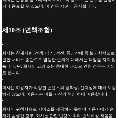
거나 종료할 수 있으며, 이 경우 사전에 공지합니다.
제10조 (면책조항)
•
회사는 천재지변, 전쟁, 테러, 정전, 통신장애 등 불가항력으로
인한 서비스 중단으로 발생한 손해에 대해서는 책임을 지지 않
습니다. 단, 회사의 고의 또는 중대한 과실로 인한 경우는 예외
로 합니다.
•
회사는 이용자가 작성한 콘텐츠의 정확성, 신뢰성에 대해 보증
하지 않으며, 이용자는 이를 자신의 책임 하에 이용합니다.
•
회사의 귀책사유로 서비스를 제공하지 못하여 이용자에게 손
해가 발생한 경우, 회사는 관련 법령에 따라 손해배상 책임을