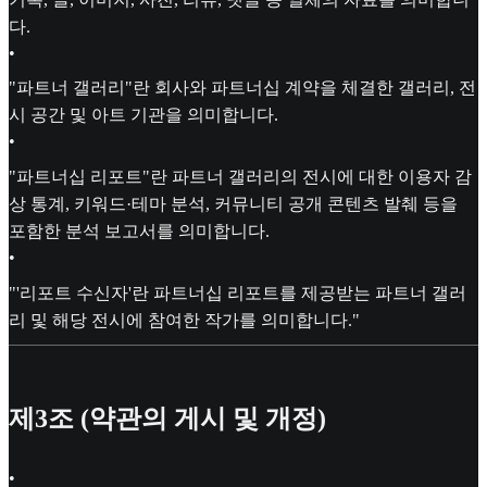
다.
•
"파트너 갤러리"란 회사와 파트너십 계약을 체결한 갤러리, 전
시 공간 및 아트 기관을 의미합니다.
•
"파트너십 리포트"란 파트너 갤러리의 전시에 대한 이용자 감
상 통계, 키워드·테마 분석, 커뮤니티 공개 콘텐츠 발췌 등을
포함한 분석 보고서를 의미합니다.
•
"'리포트 수신자'란 파트너십 리포트를 제공받는 파트너 갤러
리 및 해당 전시에 참여한 작가를 의미합니다."
제3조 (약관의 게시 및 개정)
•