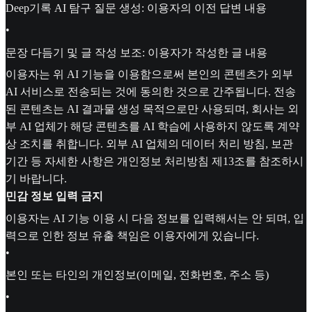
Deep기록 AI 탐구 질문 생성: 이용자의 이전 답변 내용
•
문장 다듬기 및 글 작성 보조: 이용자가 작성한 글 내용
이용자는 위 AI 기능을 이용함으로써 본인의 콘텐츠가 외부
AI 서비스로 전송되는 것에 동의한 것으로 간주됩니다. 전송
된 콘텐츠는 AI 결과물 생성 목적으로만 사용되며, 회사는 외
부 AI 업체가 해당 콘텐츠를 AI 학습에 사용하지 않도록 계약
상 조치를 취합니다. 외부 AI 업체의 데이터 처리 방침, 보관
기간 등 자세한 사항은 개인정보 처리방침 제13조를 참조하시
기 바랍니다.
민감 정보 입력 금지
이용자는 AI 기능 이용 시 다음 정보를 입력해서는 안 되며, 입
력으로 인한 정보 유출 책임은 이용자에게 있습니다.
•
본인 또는 타인의 개인정보(이메일, 전화번호, 주소 등)
•