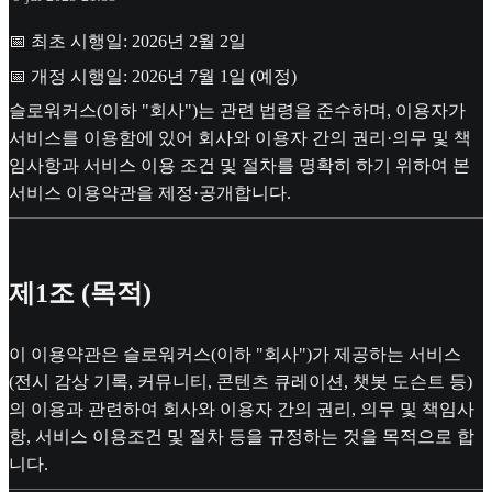
📅 최초 시행일: 2026년 2월 2일
📅 개정 시행일: 2026년 7월 1일 (예정)
슬로워커스(이하 "회사")는 관련 법령을 준수하며, 이용자가
서비스를 이용함에 있어 회사와 이용자 간의 권리·의무 및 책
임사항과 서비스 이용 조건 및 절차를 명확히 하기 위하여 본
서비스 이용약관을 제정·공개합니다.
제1조 (목적)
이 이용약관은 슬로워커스(이하 "회사")가 제공하는 서비스
(전시 감상 기록, 커뮤니티, 콘텐츠 큐레이션, 챗봇 도슨트 등)
의 이용과 관련하여 회사와 이용자 간의 권리, 의무 및 책임사
항, 서비스 이용조건 및 절차 등을 규정하는 것을 목적으로 합
니다.