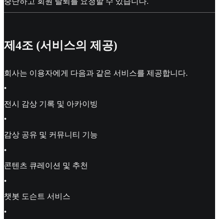
중단하고 회원 탈퇴를 요청할 수 있습니다.
제4조 (서비스의 제공)
회사는 이용자에게 다음과 같은 서비스를 제공합니다.
•
전시 감상 기록 및 아카이빙
•
감상 공유 및 커뮤니티 기능
•
콘텐츠 큐레이션 및 추천
•
챗봇 도슨트 서비스
•