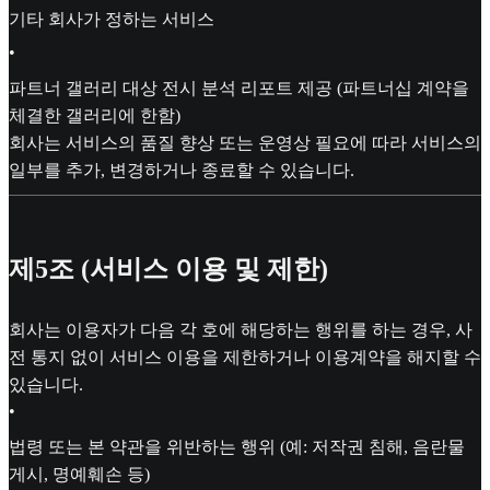
기타 회사가 정하는 서비스
•
파트너 갤러리 대상 전시 분석 리포트 제공 (파트너십 계약을
체결한 갤러리에 한함)
회사는 서비스의 품질 향상 또는 운영상 필요에 따라 서비스의
일부를 추가, 변경하거나 종료할 수 있습니다.
제5조 (서비스 이용 및 제한)
회사는 이용자가 다음 각 호에 해당하는 행위를 하는 경우, 사
전 통지 없이 서비스 이용을 제한하거나 이용계약을 해지할 수
있습니다.
•
법령 또는 본 약관을 위반하는 행위 (예: 저작권 침해, 음란물
게시, 명예훼손 등)