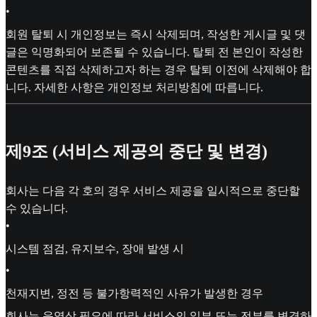
•
회원 탈퇴 시 개인정보는 즉시 삭제되며, 작성한 게시글 및 댓
글은 익명화되어 보존될 수 있습니다. 탈퇴 전 본인이 작성한
콘텐츠를 직접 삭제하고자 하는 경우 탈퇴 이전에 삭제해야 합
니다. 자세한 사항은 개인정보 처리방침에 따릅니다.
제9조 (서비스 제공의 중단 및 변경)
회사는 다음 각 호의 경우 서비스 제공을 일시적으로 중단할
수 있습니다.
•
시스템 점검, 유지보수, 장애 발생 시
•
천재지변, 정전 등 불가항력적인 사유가 발생한 경우
회사는 운영상 필요에 따라 서비스의 일부 또는 전부를 변경하