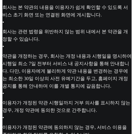
회사는 본 약관의 내용을 이용자가 쉽게 확인할 수 있도록 서
비스 초기 화면 또는 연결된 화면에 게시합니다.
•
회사는 관련 법령을 위반하지 않는 범위 내에서 본 약관을 개
정할 수 있습니다.
•
약관을 개정하는 경우, 회사는 개정 내용과 시행일을 명시하여
시행일 최소 7일 전부터 서비스 내 공지사항을 통해 안내합니
다. 다만, 이용자에게 불리하게 약관 내용을 변경하는 경우에
는 최소한 30일 이상의 사전 유예기간을 두고, 홈페이지 개정
공지를 통해 안내하며 이를 개별 통지에 갈음합니다.
•
이용자가 개정된 약관 시행일까지 거부 의사를 표시하지 않는
경우, 개정 약관에 동의한 것으로 간주합니다.
•
이용자가 개정된 약관에 동의하지 않는 경우, 서비스 이용을