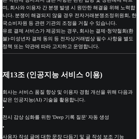
며, 회사와 이용자 간 분쟁 발생 시 원만한 해결을 위해 노력합
니다. 분쟁이 해결되지 않을 경우 전자거래분쟁조정위원회, 한
국소비자원 등 관련 기관의 조정을 거칠 수 있습니다.
유료 결제 서비스가 제공되는 경우, 회사는 결제·청약철회(환
불)·미성년자 결제 동의 등 전자상거래법상 필수 사항을 별도
정책 또는 약관에 따라 고지하고 운영합니다.
제13조 (인공지능 서비스 이용)
회사는 서비스 품질 향상 및 이용자 경험 개선을 위해 다음과
같은 인공지능(AI) 기술을 활용합니다.
•
전시 감상 심화를 위한 'Deep 기록 질문' 자동 생성
•
사용자 작성 글에 대한 문장 다듬기 및 글 작성 보조 기능