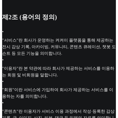
제2조 (용어의 정의)
•
"서비스"란 회사가 운영하는 켜켜이 플랫폼을 통해 제공하는
전시 감상 기록, 아카이빙, 커뮤니티, 콘텐츠 큐레이션, 챗봇 도
슨트 등 모든 기능을 의미합니다.
•
"이용자"란 본 약관에 따라 회사가 제공하는 서비스를 이용하
는 회원 및 비회원을 말합니다.
•
"회원"이란 서비스에 가입하여 회사가 제공하는 서비스를 이
용하는 자를 의미합니다.
•
"콘텐츠"란 이용자가 서비스 이용 과정에서 작성·등록한 감상
기록, 글, 이미지, 사진, 리뷰, 댓글 등 일체의 자료를 의미합니