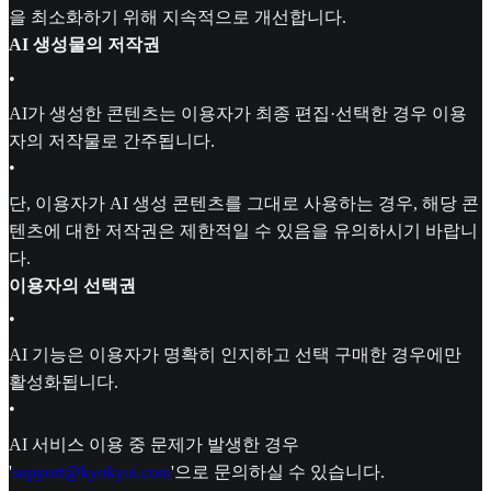
을 최소화하기 위해 지속적으로 개선합니다.
AI 생성물의 저작권
•
AI가 생성한 콘텐츠는 이용자가 최종 편집·선택한 경우 이용
자의 저작물로 간주됩니다.
•
단, 이용자가 AI 생성 콘텐츠를 그대로 사용하는 경우, 해당 콘
텐츠에 대한 저작권은 제한적일 수 있음을 유의하시기 바랍니
다.
이용자의 선택권
•
AI 기능은 이용자가 명확히 인지하고 선택 구매한 경우에만
활성화됩니다.
•
AI 서비스 이용 중 문제가 발생한 경우
'
support@kyokyoi.com
'으로 문의하실 수 있습니다.