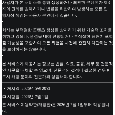
사용자가 본 서비스를 통해 생성하거나 배포한 콘텐츠가 제3
자의 권리를 침해하거나 법률을 위반하여 발생하는 모든 민·
형사상 책임은 사용자 본인에게 있습니다.
•
회사는 부적절한 콘텐츠 생성을 방지하기 위한 기술적 조치를
취하고 있으나, 생성물 내에 편향되거나 부적절한 표현이 포함
될 가능성을 포함하여 모든 위험을 사전에 완전히 차단하는 것
을 보장하지는 않습니다.
•
본 서비스가 제공하는 정보는 법률, 의료, 금융, 세무 등 전문적
인 자문을 대체할 수 없으며, 전문적인 결정이 필요한 경우 반
드시 해당 분야의 전문가와 상담해야 합니다.
📌 게시일: 2026년 5월 29일
📅 시행일: 2026년 7월 1일
본 서비스 이용약관(개정판)은 2026년 7월 1일부터 적용됩니
다.