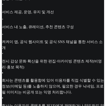
◦
서비스 제공, 운영, 유지 및 개선
◦
서비스 내 노출, 큐레이션, 추천 콘텐츠 구성
◦
켜켜이 앱, 공식 웹사이트 및 공식 SNS 채널을 통한 서비스 소
개
◦
전시 감상 문화 확산을 위한 편집·아카이빙 콘텐츠 제작(비영
리·홍보 목적)
•
회사는 콘텐츠를 활용함에 있어 이용자를 직접 식별할 수 있는
정보(이메일 등)를 노출하지 않으며, 필요한 경우 닉네임, 프로
필 이미지는 비공개 또는 익명 처리합니다.
•
회사는 이용자의 콘텐츠를 제3자에게 판매하거나 양도하지 않