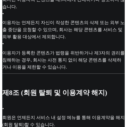
습니다.
•
이용자는 언제든지 자신이 작성한 콘텐츠의 삭제 또는 외부 노
출 중단을 요청할 수 있으며, 회사는 해당 콘텐츠를 서비스 및
외부 활용 대상에서 제외합니다.
•
이용자가 등록한 콘텐츠가 법령을 위반하거나 제3자의 권리를
침해하는 경우, 회사는 사전 통지 없이 해당 콘텐츠를 삭제하
거나 이용을 제한할 수 있습니다.
제8조 (회원 탈퇴 및 이용계약 해지)
•
회원은 언제든지 서비스 내 설정 메뉴를 통해 이용계약을 해지
(회원 탈퇴)할 수 있습니다.