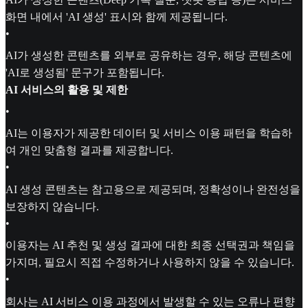
화면 내에서 'AI 생성' 표시와 함께 제공됩니다.
•
AI가 생성한 콘텐츠를 외부로 공유하는 경우, 해당 콘텐츠에
'AI로 생성됨' 문구가 포함됩니다.
AI 서비스의 활용 및 제한
•
AI는 이용자가 제공한 데이터 및 서비스 이용 패턴을 학습하
여 개인 맞춤형 결과를 제공합니다.
•
AI 생성 콘텐츠는 참고용으로 제공되며, 정확성이나 완전성을
보장하지 않습니다.
•
이용자는 AI 추천 및 생성 결과에 대한 최종 선택권과 책임을
가지며, 필요시 직접 수정하거나 사용하지 않을 수 있습니다.
•
회사는 AI 서비스 이용 과정에서 발생할 수 있는 오류나 편향