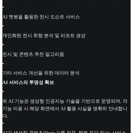
•
AI 챗봇을 활용한 전시 도슨트 서비스
•
개인화된 전시 취향 분석 및 리포트 생성
•
전시 및 콘텐츠 추천 알고리즘
•
기타 서비스 개선을 위한 데이터 분석
AI 서비스의 투명성 확보
•
위 AI 기능은 생성형 인공지능 기술을 기반으로 운영되며, 각
기능 이용 시 해당 화면에서 AI 활용 사실을 명확히 안내합니
다.
•
AI가 생성한 콘텐츠(Deep 기록 질문, 챗봇 응답 등)는 서비스