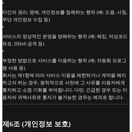
•
타인의 권리, 명예, 개인정보를 침해하는 행위 (예: 도용, 사칭,
무단 개인정보 수집 등)
•
서비스의 정상적인 운영을 방해하는 행위 (예: 해킹, 악성코드
유포, DDoS 공격 등)
•
부정한 방법으로 서비스를 이용하는 행위 (예: 자동화 프로그
램 사용 등)
회사는 제1항에 따라 서비스 이용을 제한하거나 계약을 해지
하고자 하는 경우, 원칙적으로 사전에 그 사유를 이용자에게
통지하고 소명 기회를 부여합니다. 다만, 긴급한 경우 또는 이
용자의 귀책사유로 통지가 불가능한 경우는 예외로 합니다.
제6조 (개인정보 보호)