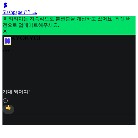
Slashpageで作成
📱 켜켜이는 지속적으로 불편함을 개선하고 있어요! 최신 버
전으로 업데이트해주세요.
기대 되어여!