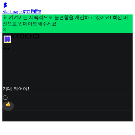
Slashpage द्वारा निर्मित
📱 켜켜이는 지속적으로 불편함을 개선하고 있어요! 최신 버
전으로 업데이트해주세요.
기대 되어여!