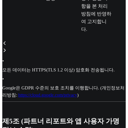
항을 본 처리
방침에 반영하
여 고지합니
다.
•
모든 데이터는 HTTPS(TLS 1.2 이상) 암호화 전송됩니다.
•
Google은 GDPR 수준의 보호 조치를 이행합니다. (개인정보처
리방침:
https://cloud.google.com/privacy
)
제5조 (파트너 리포트와 앱 사용자 가명