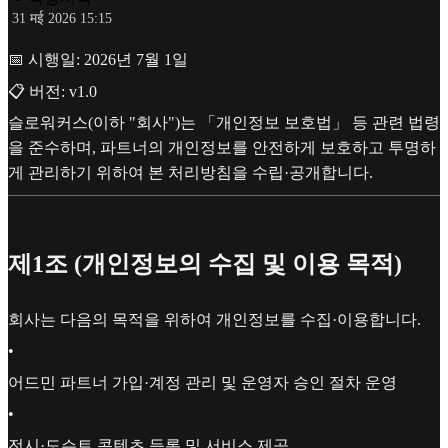
31 मई 2026 15:15
📅 시행일: 2026년 7월 1일
📋 버전: v1.0
슬로워커스(이하 "회사")는 「개인정보 보호법」 등 관련 법령
을 준수하며, 파트너의 개인정보를 안전하게 보호하고 투명하
게 관리하기 위하여 본 처리방침을 수립·공개합니다.
제1조 (개인정보의 수집 및 이용 목적)
회사는 다음의 목적을 위하여 개인정보를 수집·이용합니다.
•
어드민 파트너 가입·계정 관리 및 운영자 승인 절차 운영
•
전시·도슨트 콘텐츠 등록 및 서비스 제공