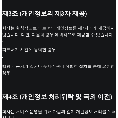
제3조 (개인정보의 제3자 제공)
회사는 원칙적으로 파트너의 개인정보를 제3자에게 제공하지
않습니다. 다만, 다음의 경우 예외적으로 제공할 수 있습니다.
•
파트너가 사전에 동의한 경우
•
법령에 근거가 있거나 수사기관이 적법한 절차를 통해 요청한
경우
제4조 (개인정보 처리위탁 및 국외 이전)
회사는 서비스 운영을 위해 다음과 같이 개인정보 처리를 위탁