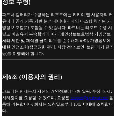
정보 수령)
파트너 갤러리가 수령하는 리포트에는 켜켜이 앱 사용자의 커
뮤니티 공개 기록 기반 분석 데이터(닉네임 마스킹 처리된 가
명정보 포함)가 포함될 수 있습니다. 파트너는 리포트 수령 시
별도 비밀유지 부속합의에 따라 개인정보보호법상 가명정보
처리 제한 및 재식별 금지 의무를 준수해야 하며, 가명정보에
대한 안전조치(접근권한 관리, 저장·전송 보안, 보관·파기 관리
등)를 이행해야 합니다.
제6조 (이용자의 권리)
파트너는 언제든지 자신의 개인정보에 대해 열람, 수정, 삭제,
처리정지를 요청할 수 있으며, 요청은
support@kyokyoi.com
을
통해 가능합니다. 회사는 요청일로부터 10일 이내에 조치합니
다.