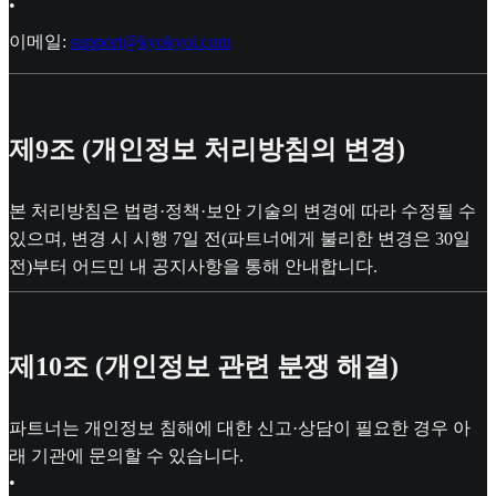
•
이메일:
support@kyokyoi.com
제9조 (개인정보 처리방침의 변경)
본 처리방침은 법령·정책·보안 기술의 변경에 따라 수정될 수
있으며, 변경 시 시행 7일 전(파트너에게 불리한 변경은 30일
전)부터 어드민 내 공지사항을 통해 안내합니다.
제10조 (개인정보 관련 분쟁 해결)
파트너는 개인정보 침해에 대한 신고·상담이 필요한 경우 아
래 기관에 문의할 수 있습니다.
•