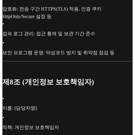
암호화: 전송 구간 HTTPS(TLS) 적용, 인증 쿠키
HttpOnly/Secure 설정 등
•
접속 로그 관리: 접근 통제 및 보관 기간 준수
•
보안 프로그램 운영: 악성코드 방지 및 취약점 점검 등
제8조 (개인정보 보호책임자)
•
이름: [담당자명]
•
직책: 개인정보 보호책임자