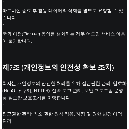
•
파트너십 종료 후 활동 데이터의 삭제를 별도로 요청할 수 있
습니다.
•
국외 이전(Firebase) 동의를 철회하는 경우 어드민 서비스 이용
이 불가합니다.
제7조 (개인정보의 안전성 확보 조치)
회사는 개인정보의 안전한 처리를 위해 접근권한 관리, 암호화
(HttpOnly 쿠키, HTTPS), 접속 로그 관리, 보안 프로그램 운영
등 필요한 보호조치를 이행합니다.
•
접근권한 관리: 최소 권한 원칙 적용, 계정 및 권한 변경 이력
관리
•