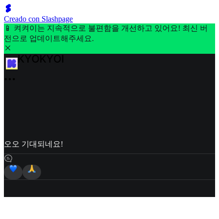
Creado con Slashpage
📱 켜켜이는 지속적으로 불편함을 개선하고 있어요! 최신 버
전으로 업데이트해주세요.
오오 기대되네요!