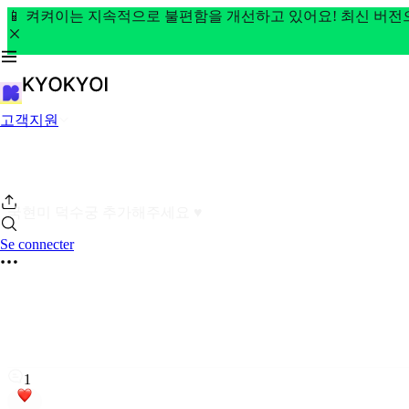
📱 켜켜이는 지속적으로 불편함을 개선하고 있어요! 최신 버
고객지원
국현미 덕수궁 추가해주세요 ♥️
Se connecter
1