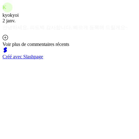
K
kyokyoi
2 janv.
안녕하세요. 피드백 감사합니다. 빠르게 등록해 드릴게요~
Voir plus de commentaires récents
Créé avec Slashpage